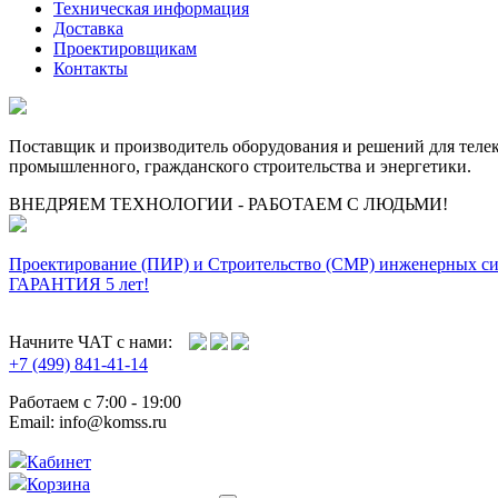
Техническая информация
Доставка
Проектировщикам
Контакты
Поставщик и производитель оборудования и решений для тел
промышленного, гражданского строительства и энергетики.
ВНЕДРЯЕМ ТЕХНОЛОГИИ - РАБОТАЕМ С ЛЮДЬМИ!
Проектирование (ПИР) и Cтроительство (СМР) инженерных с
ГАРАНТИЯ 5 лет!
Начните ЧАТ с нами:
+7 (499) 841-41-14
Работаем с 7:00 - 19:00
Email: info@komss.ru
Кабинет
Корзина