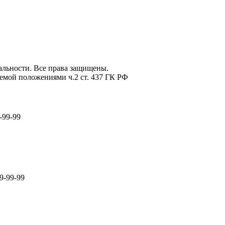
льности. Все права защищены.
емой положениями ч.2 ст. 437 ГК РФ
-99-99
9-99-99