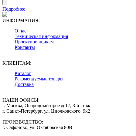
Подробнее
ИНФОРМАЦИЯ:
О нас
Техническая информация
Проектировщикам
Контакты
КЛИЕНТАМ:
Каталог
Рекомендуемые товары
Доставка
НАШИ ОФИСЫ:
г. Москва, Огородный проезд 17, 3-й этаж
г. Санкт-Петербург, ул. Циолковского, 9к2
ПРОИЗВОДСТВО:
г. Сафоново, ул. Октябрьская 80В