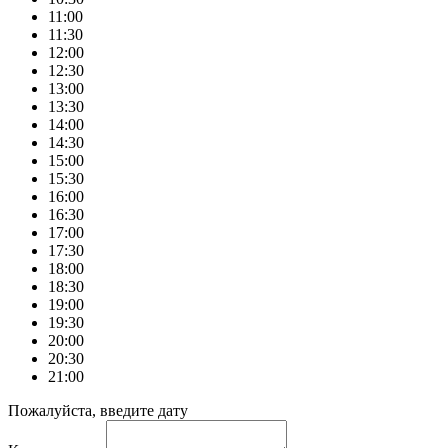
11:00
11:30
12:00
12:30
13:00
13:30
14:00
14:30
15:00
15:30
16:00
16:30
17:00
17:30
18:00
18:30
19:00
19:30
20:00
20:30
21:00
Пожалуйста, введите дату