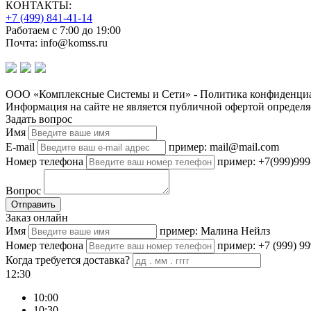
КОНТАКТЫ:
+7 (499) 841-41-14
Работаем с 7:00 до 19:00
Почта: info@komss.ru
ООО «Комплексные Системы и Сети» - Политика конфиденциа
Информация на сайте не является публичной офертой определя
Задать вопрос
Имя
E-mail
пример: mail@mail.com
Номер телефона
пример: +7(999)999
Вопрос
Отправить
Заказ онлайн
Имя
пример: Малина Нейлз
Номер телефона
пример: +7 (999) 99
Когда требуется доставка?
12:30
10:00
10:30