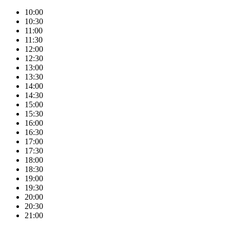
10:00
10:30
11:00
11:30
12:00
12:30
13:00
13:30
14:00
14:30
15:00
15:30
16:00
16:30
17:00
17:30
18:00
18:30
19:00
19:30
20:00
20:30
21:00