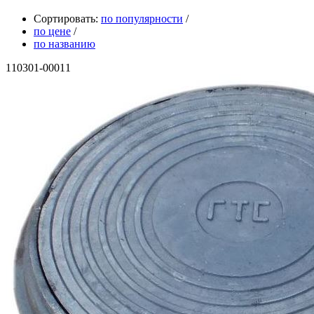
Сортировать:
по популярности
/
по цене
/
по названию
110301-00011