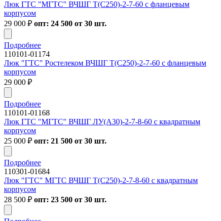
Люк ГТС "МГТС" ВЧШГ Т(С250)-2-7-60 с фланцевым
корпусом
29 000
₽
опт: 24 500 от 30 шт.
Подробнее
110101-01174
Люк "ГТС" Ростелеком ВЧШГ Т(С250)-2-7-60 с фланцевым
корпусом
29 000
₽
Подробнее
110101-01168
Люк ГТС "МГТС" ВЧШГ ЛУ(А30)-2-7-8-60 с квадратным
корпусом
25 000
₽
опт: 21 500 от 30 шт.
Подробнее
110301-01684
Люк "ГТС" МГТС ВЧШГ Т(С250)-2-7-8-60 с квадратным
корпусом
28 500
₽
опт: 23 500 от 30 шт.