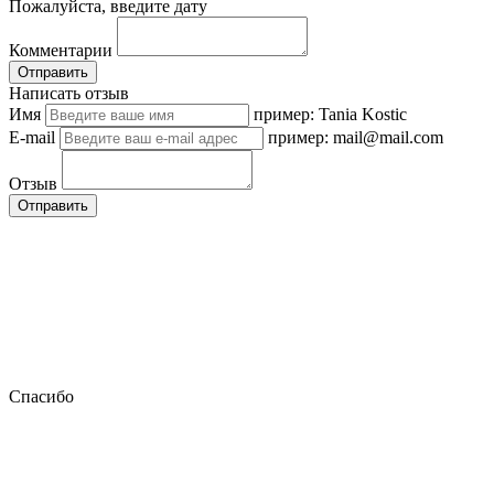
Пожалуйста, введите дату
Комментарии
Отправить
Написать отзыв
Имя
пример: Tania Kostic
E-mail
пример: mail@mail.com
Отзыв
Отправить
Спасибо