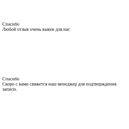
Спасибо
Любой отзыв очень важен для нас
Спасибо
Скоро с вами свяжется наш менеджер для подтверждения
записи.