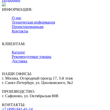
Подробнее
ИНФОРМАЦИЯ:
О нас
Техническая информация
Проектировщикам
Контакты
КЛИЕНТАМ:
Каталог
Рекомендуемые товары
Доставка
НАШИ ОФИСЫ:
г. Москва, Огородный проезд 17, 3-й этаж
г. Санкт-Петербург, ул. Циолковского, 9к2
ПРОИЗВОДСТВО:
г. Сафоново, ул. Октябрьская 80В
КОНТАКТЫ:
+7 (499) 841-41-14