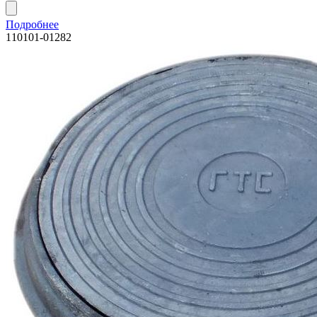
Подробнее
110101-01282