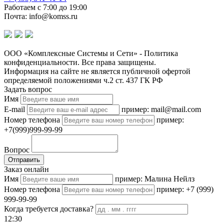
Работаем с 7:00 до 19:00
Почта: info@komss.ru
ООО «Комплексные Системы и Сети» - Политика
конфиденциальности. Все права защищены.
Информация на сайте не является публичной офертой
определяемой положениями ч.2 ст. 437 ГК РФ
Задать вопрос
Имя
E-mail
пример: mail@mail.com
Номер телефона
пример:
+7(999)999-99-99
Вопрос
Отправить
Заказ онлайн
Имя
пример: Малина Нейлз
Номер телефона
пример: +7 (999)
999-99-99
Когда требуется доставка?
12:30