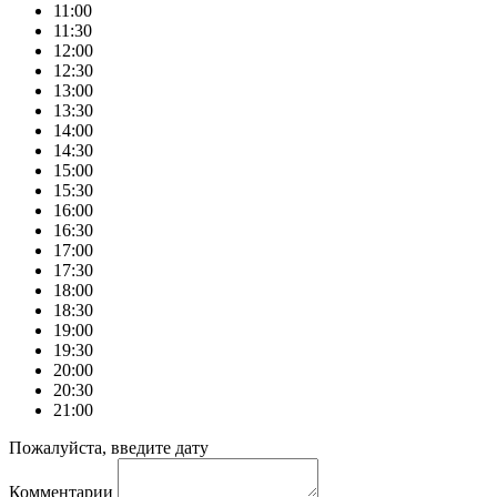
11:00
11:30
12:00
12:30
13:00
13:30
14:00
14:30
15:00
15:30
16:00
16:30
17:00
17:30
18:00
18:30
19:00
19:30
20:00
20:30
21:00
Пожалуйста, введите дату
Комментарии