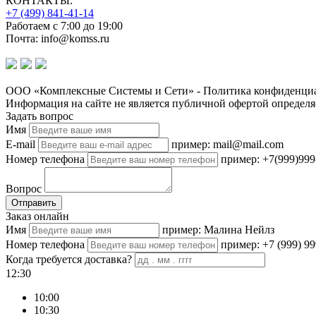
КОНТАКТЫ:
+7 (499) 841-41-14
Работаем с 7:00 до 19:00
Почта: info@komss.ru
ООО «Комплексные Системы и Сети» - Политика конфиденциа
Информация на сайте не является публичной офертой определя
Задать вопрос
Имя
E-mail
пример: mail@mail.com
Номер телефона
пример: +7(999)999
Вопрос
Отправить
Заказ онлайн
Имя
пример: Малина Нейлз
Номер телефона
пример: +7 (999) 99
Когда требуется доставка?
12:30
10:00
10:30