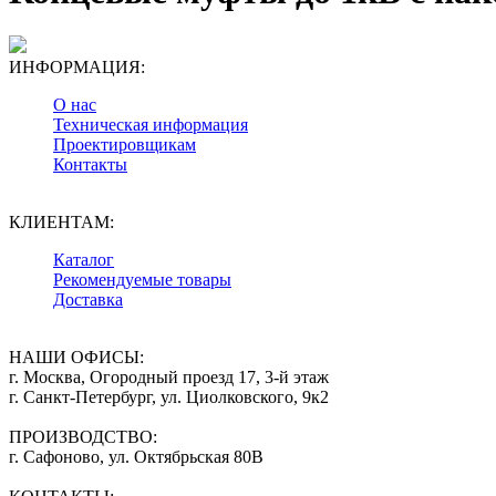
ИНФОРМАЦИЯ:
О нас
Техническая информация
Проектировщикам
Контакты
КЛИЕНТАМ:
Каталог
Рекомендуемые товары
Доставка
НАШИ ОФИСЫ:
г. Москва, Огородный проезд 17, 3-й этаж
г. Санкт-Петербург, ул. Циолковского, 9к2
ПРОИЗВОДСТВО:
г. Сафоново, ул. Октябрьская 80В