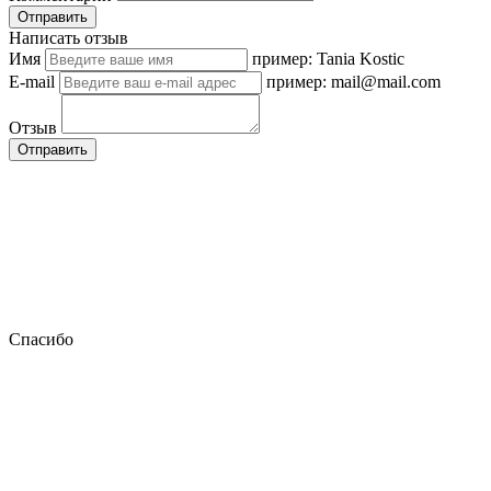
Отправить
Написать отзыв
Имя
пример: Tania Kostic
E-mail
пример: mail@mail.com
Отзыв
Отправить
Спасибо