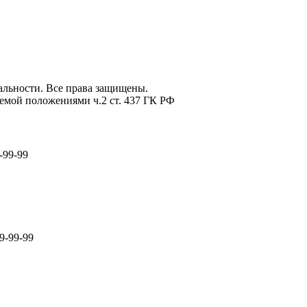
льности. Все права защищены.
емой положениями ч.2 ст. 437 ГК РФ
-99-99
9-99-99