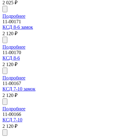
2 025
₽
Подробнее
11-00171
КСД 8-6 замок
2 120
₽
Подробнее
11-00170
КСД 8-6
2 120
₽
Подробнее
11-00167
КСД 7-10 замок
2 120
₽
Подробнее
11-00166
КСД 7-10
2 120
₽