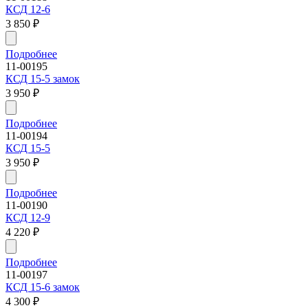
КСД 12-6
3 850
₽
Подробнее
11-00195
КСД 15-5 замок
3 950
₽
Подробнее
11-00194
КСД 15-5
3 950
₽
Подробнее
11-00190
КСД 12-9
4 220
₽
Подробнее
11-00197
КСД 15-6 замок
4 300
₽