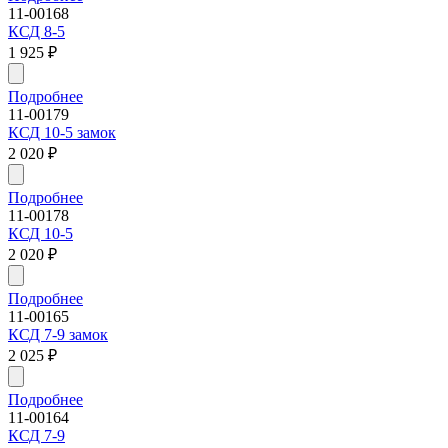
11-00168
КСД 8-5
1 925
₽
Подробнее
11-00179
КСД 10-5 замок
2 020
₽
Подробнее
11-00178
КСД 10-5
2 020
₽
Подробнее
11-00165
КСД 7-9 замок
2 025
₽
Подробнее
11-00164
КСД 7-9