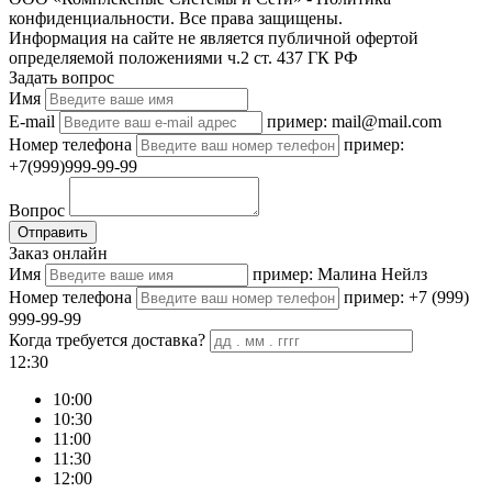
конфиденциальности. Все права защищены.
Информация на сайте не является публичной офертой
определяемой положениями ч.2 ст. 437 ГК РФ
Задать вопрос
Имя
E-mail
пример: mail@mail.com
Номер телефона
пример:
+7(999)999-99-99
Вопрос
Отправить
Заказ онлайн
Имя
пример: Малина Нейлз
Номер телефона
пример: +7 (999)
999-99-99
Когда требуется доставка?
12:30
10:00
10:30
11:00
11:30
12:00