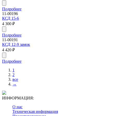
Подробнее
11-00196
КСД 15-6
4 300
₽
Подробнее
11-00191
КСД 12-9 замок
4 420
₽
Подробнее
1
2
все
→
ИНФОРМАЦИЯ:
О нас
Техническая информация