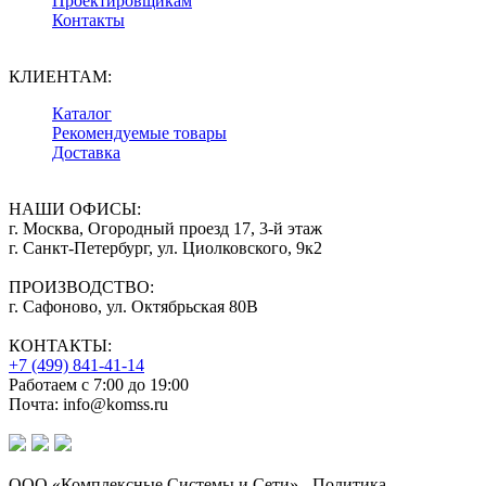
Проектировщикам
Контакты
КЛИЕНТАМ:
Каталог
Рекомендуемые товары
Доставка
НАШИ ОФИСЫ:
г. Москва, Огородный проезд 17, 3-й этаж
г. Санкт-Петербург, ул. Циолковского, 9к2
ПРОИЗВОДСТВО:
г. Сафоново, ул. Октябрьская 80В
КОНТАКТЫ:
+7 (499) 841-41-14
Работаем с 7:00 до 19:00
Почта: info@komss.ru
ООО «Комплексные Системы и Сети» - Политика