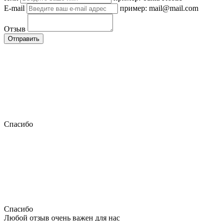
E-mail
пример: mail@mail.com
Отзыв
Отправить
Спасибо
Спасибо
Любой отзыв очень важен для нас