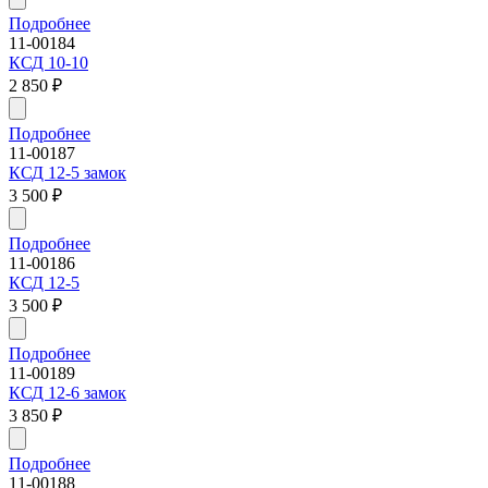
Подробнее
11-00184
КСД 10-10
2 850
₽
Подробнее
11-00187
КСД 12-5 замок
3 500
₽
Подробнее
11-00186
КСД 12-5
3 500
₽
Подробнее
11-00189
КСД 12-6 замок
3 850
₽
Подробнее
11-00188