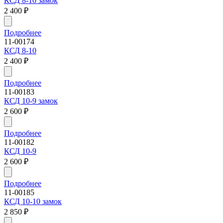
КСД 8-10 замок
2 400
₽
Подробнее
11-00174
КСД 8-10
2 400
₽
Подробнее
11-00183
КСД 10-9 замок
2 600
₽
Подробнее
11-00182
КСД 10-9
2 600
₽
Подробнее
11-00185
КСД 10-10 замок
2 850
₽