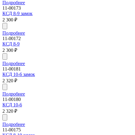
Подробнее
11-00173
КСД 8-9 замок
2 300
₽
Подробнее
11-00172
КСД 8-9
2 300
₽
Подробнее
11-00181
КСД 10-6 замок
2 320
₽
Подробнее
11-00180
КСД 10-6
2 320
₽
Подробнее
11-00175