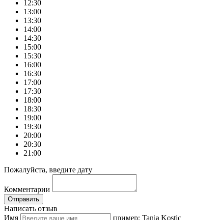
12:30
13:00
13:30
14:00
14:30
15:00
15:30
16:00
16:30
17:00
17:30
18:00
18:30
19:00
19:30
20:00
20:30
21:00
Пожалуйста, введите дату
Комментарии
Отправить
Написать отзыв
Имя
пример: Tania Kostic