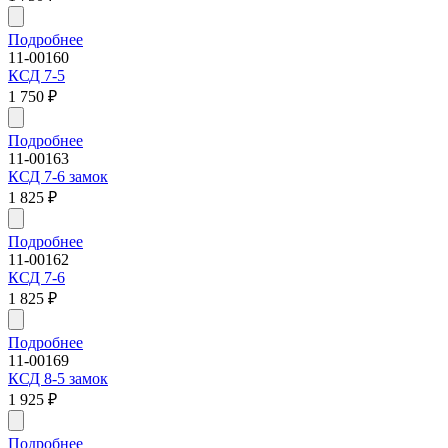
Подробнее
11-00160
КСД 7-5
1 750
₽
Подробнее
11-00163
КСД 7-6 замок
1 825
₽
Подробнее
11-00162
КСД 7-6
1 825
₽
Подробнее
11-00169
КСД 8-5 замок
1 925
₽
Подробнее