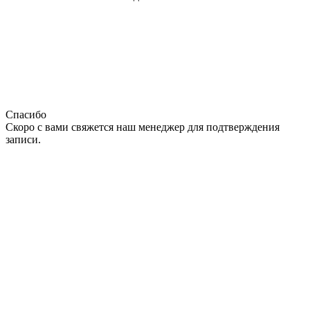
Спасибо
Скоро с вами свяжется наш менеджер для подтверждения
записи.