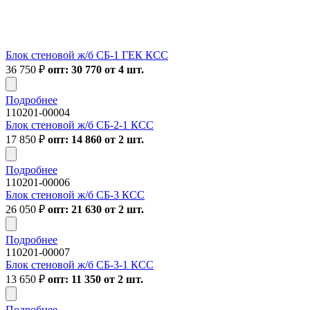
Блок стеновой ж/б СБ-1 ГЕК КСС
36 750
₽
опт: 30 770 от 4 шт.
Подробнее
110201-00004
Блок стеновой ж/б СБ-2-1 КСС
17 850
₽
опт: 14 860 от 2 шт.
Подробнее
110201-00006
Блок стеновой ж/б СБ-3 КСС
26 050
₽
опт: 21 630 от 2 шт.
Подробнее
110201-00007
Блок стеновой ж/б СБ-3-1 КСС
13 650
₽
опт: 11 350 от 2 шт.
Подробнее