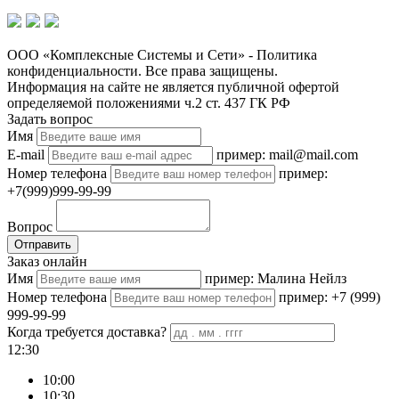
ООО «Комплексные Системы и Сети» - Политика
конфиденциальности. Все права защищены.
Информация на сайте не является публичной офертой
определяемой положениями ч.2 ст. 437 ГК РФ
Задать вопрос
Имя
E-mail
пример: mail@mail.com
Номер телефона
пример:
+7(999)999-99-99
Вопрос
Отправить
Заказ онлайн
Имя
пример: Малина Нейлз
Номер телефона
пример: +7 (999)
999-99-99
Когда требуется доставка?
12:30
10:00
10:30