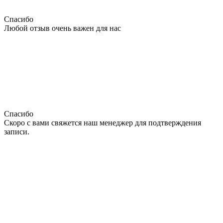
Спасибо
Любой отзыв очень важен для нас
Спасибо
Скоро с вами свяжется наш менеджер для подтверждения
записи.