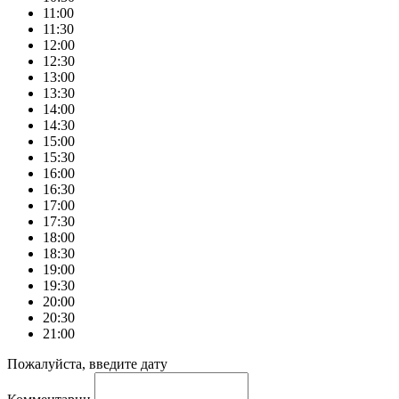
11:00
11:30
12:00
12:30
13:00
13:30
14:00
14:30
15:00
15:30
16:00
16:30
17:00
17:30
18:00
18:30
19:00
19:30
20:00
20:30
21:00
Пожалуйста, введите дату