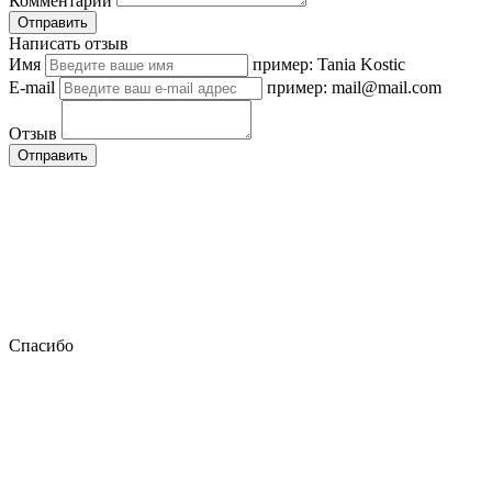
Комментарии
Отправить
Написать отзыв
Имя
пример: Tania Kostic
E-mail
пример: mail@mail.com
Отзыв
Отправить
Спасибо