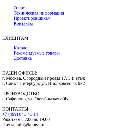
О нас
Техническая информация
Проектировщикам
Контакты
КЛИЕНТАМ:
Каталог
Рекомендуемые товары
Доставка
НАШИ ОФИСЫ:
г. Москва, Огородный проезд 17, 3-й этаж
г. Санкт-Петербург, ул. Циолковского, 9к2
ПРОИЗВОДСТВО:
г. Сафоново, ул. Октябрьская 80В
КОНТАКТЫ:
+7 (499) 841-41-14
Работаем с 7:00 до 19:00
Почта: info@komss.ru