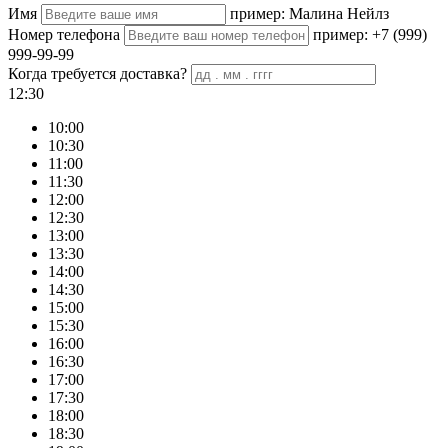
Имя
пример: Малина Нейлз
Номер телефона
пример: +7 (999)
999-99-99
Когда требуется доставка?
12:30
10:00
10:30
11:00
11:30
12:00
12:30
13:00
13:30
14:00
14:30
15:00
15:30
16:00
16:30
17:00
17:30
18:00
18:30