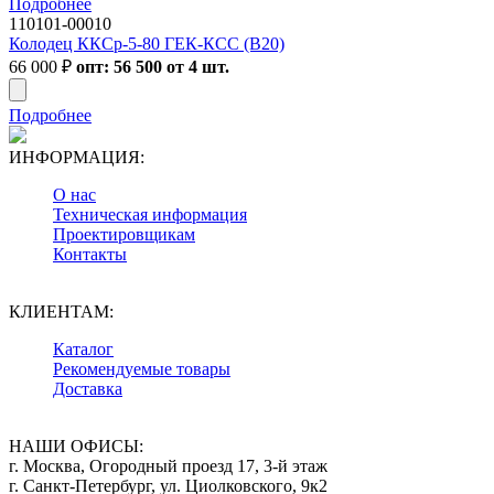
Подробнее
110101-00010
Колодец ККСр-5-80 ГЕК-КСС (В20)
66 000
₽
опт: 56 500 от 4 шт.
Подробнее
ИНФОРМАЦИЯ:
О нас
Техническая информация
Проектировщикам
Контакты
КЛИЕНТАМ:
Каталог
Рекомендуемые товары
Доставка
НАШИ ОФИСЫ:
г. Москва, Огородный проезд 17, 3-й этаж
г. Санкт-Петербург, ул. Циолковского, 9к2