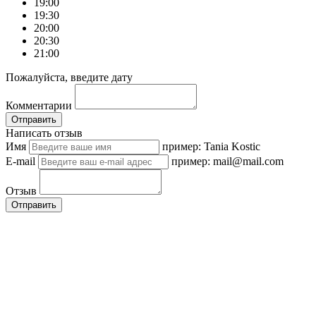
19:00
19:30
20:00
20:30
21:00
Пожалуйста, введите дату
Комментарии
Отправить
Написать отзыв
Имя
пример: Tania Kostic
E-mail
пример: mail@mail.com
Отзыв
Отправить