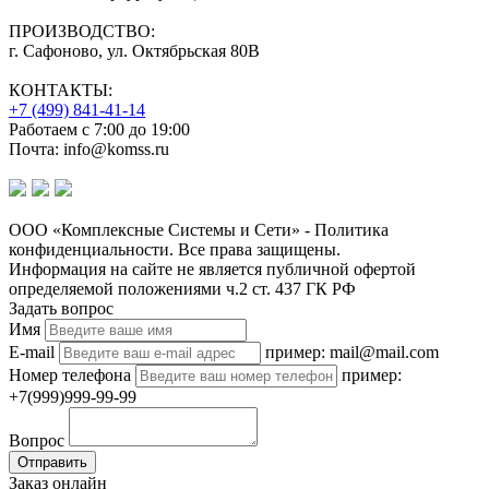
ПРОИЗВОДСТВО:
г. Сафоново, ул. Октябрьская 80В
КОНТАКТЫ:
+7 (499) 841-41-14
Работаем с 7:00 до 19:00
Почта: info@komss.ru
ООО «Комплексные Системы и Сети» - Политика
конфиденциальности. Все права защищены.
Информация на сайте не является публичной офертой
определяемой положениями ч.2 ст. 437 ГК РФ
Задать вопрос
Имя
E-mail
пример: mail@mail.com
Номер телефона
пример:
+7(999)999-99-99
Вопрос
Отправить
Заказ онлайн