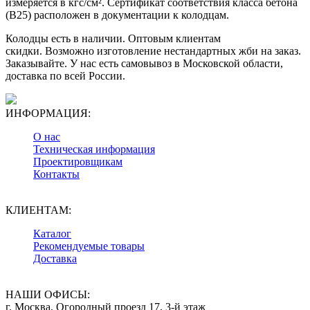
измеряется в кгс/см². Сертификат соответствия класса бетона
(В25) расположен в документации к колодцам.
Колодцы есть в наличии. Оптовым клиентам
скидки. Возможно изготовление нестандартных жби на заказ.
Заказывайте. У нас есть самовывоз в Московской области,
доставка по всей России.
ИНФОРМАЦИЯ:
О нас
Техническая информация
Проектировщикам
Контакты
КЛИЕНТАМ:
Каталог
Рекомендуемые товары
Доставка
НАШИ ОФИСЫ:
г. Москва, Огородный проезд 17, 3-й этаж