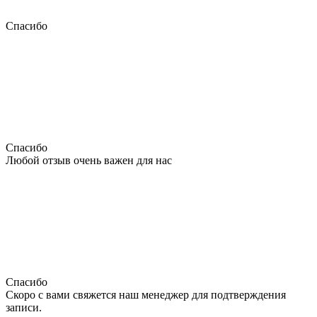
Спасибо
Спасибо
Любой отзыв очень важен для нас
Спасибо
Скоро с вами свяжется наш менеджер для подтверждения
записи.