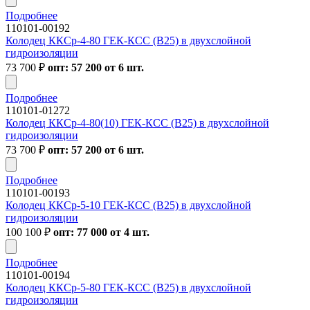
Подробнее
110101-00192
Колодец ККСр-4-80 ГЕК-КСС (В25) в двухслойной
гидроизоляции
73 700
₽
опт: 57 200 от 6 шт.
Подробнее
110101-01272
Колодец ККСр-4-80(10) ГЕК-КСС (В25) в двухслойной
гидроизоляции
73 700
₽
опт: 57 200 от 6 шт.
Подробнее
110101-00193
Колодец ККСр-5-10 ГЕК-КСС (В25) в двухслойной
гидроизоляции
100 100
₽
опт: 77 000 от 4 шт.
Подробнее
110101-00194
Колодец ККСр-5-80 ГЕК-КСС (В25) в двухслойной
гидроизоляции