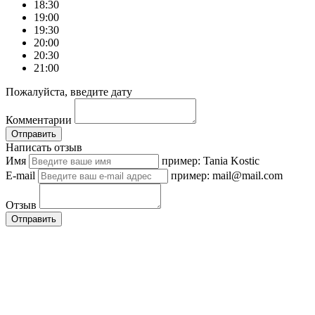
18:30
19:00
19:30
20:00
20:30
21:00
Пожалуйста, введите дату
Комментарии
Отправить
Написать отзыв
Имя
пример: Tania Kostic
E-mail
пример: mail@mail.com
Отзыв
Отправить