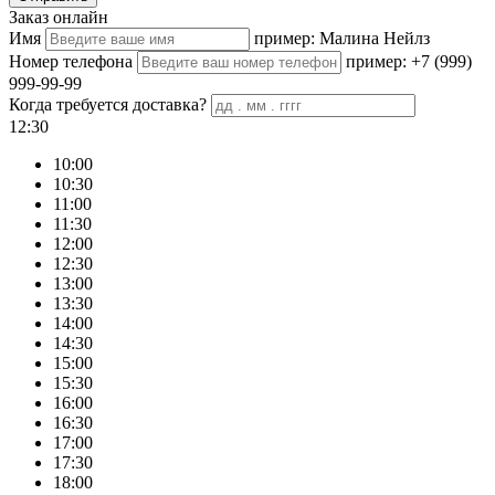
Заказ онлайн
Имя
пример: Малина Нейлз
Номер телефона
пример: +7 (999)
999-99-99
Когда требуется доставка?
12:30
10:00
10:30
11:00
11:30
12:00
12:30
13:00
13:30
14:00
14:30
15:00
15:30
16:00
16:30
17:00
17:30
18:00