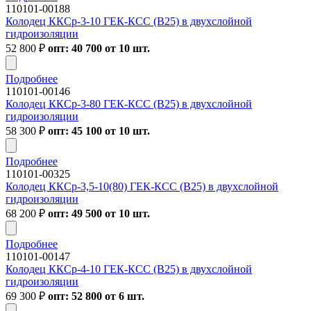
110101-00188
Колодец ККСр-3-10 ГЕК-КСС (В25) в двухслойной
гидроизоляции
52 800
₽
опт: 40 700 от 10 шт.
Подробнее
110101-00146
Колодец ККСр-3-80 ГЕК-КСС (В25) в двухслойной
гидроизоляции
58 300
₽
опт: 45 100 от 10 шт.
Подробнее
110101-00325
Колодец ККСр-3,5-10(80) ГЕК-КСС (В25) в двухслойной
гидроизоляции
68 200
₽
опт: 49 500 от 10 шт.
Подробнее
110101-00147
Колодец ККСр-4-10 ГЕК-КСС (В25) в двухслойной
гидроизоляции
69 300
₽
опт: 52 800 от 6 шт.