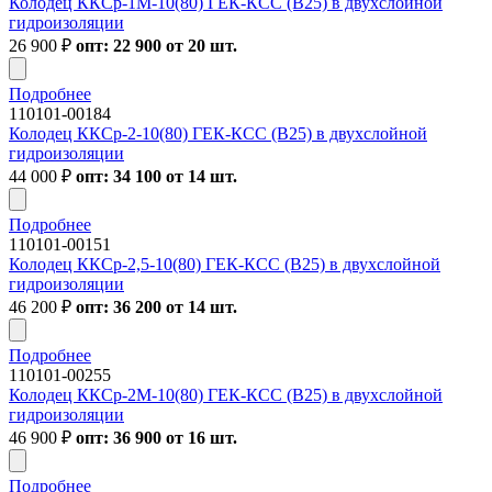
Колодец ККСр-1М-10(80) ГЕК-КСС (В25) в двухслойной
гидроизоляции
26 900
₽
опт: 22 900 от 20 шт.
Подробнее
110101-00184
Колодец ККСр-2-10(80) ГЕК-КСС (В25) в двухслойной
гидроизоляции
44 000
₽
опт: 34 100 от 14 шт.
Подробнее
110101-00151
Колодец ККСр-2,5-10(80) ГЕК-КСС (В25) в двухслойной
гидроизоляции
46 200
₽
опт: 36 200 от 14 шт.
Подробнее
110101-00255
Колодец ККСр-2М-10(80) ГЕК-КСС (В25) в двухслойной
гидроизоляции
46 900
₽
опт: 36 900 от 16 шт.
Подробнее