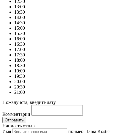
12:30
13:00
13:30
14:00
14:30
15:00
15:30
16:00
16:30
17:00
17:30
18:00
18:30
19:00
19:30
20:00
20:30
21:00
Пожалуйста, введите дату
Комментарии
Отправить
Написать отзыв
Имя
пример: Tania Kostic