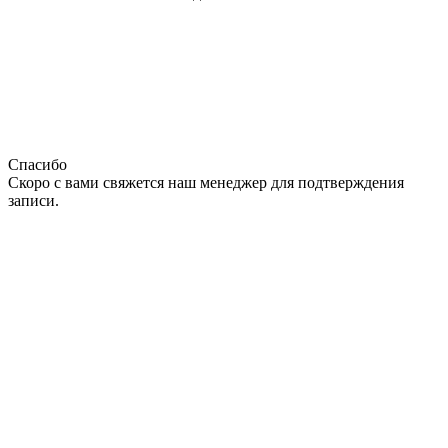
Спасибо
Скоро с вами свяжется наш менеджер для подтверждения
записи.