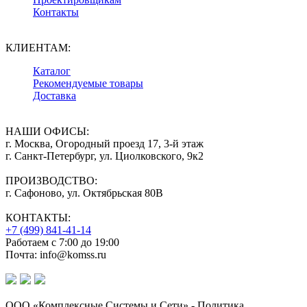
Контакты
КЛИЕНТАМ:
Каталог
Рекомендуемые товары
Доставка
НАШИ ОФИСЫ:
г. Москва, Огородный проезд 17, 3-й этаж
г. Санкт-Петербург, ул. Циолковского, 9к2
ПРОИЗВОДСТВО:
г. Сафоново, ул. Октябрьская 80В
КОНТАКТЫ:
+7 (499) 841-41-14
Работаем с 7:00 до 19:00
Почта: info@komss.ru
ООО «Комплексные Системы и Сети» - Политика