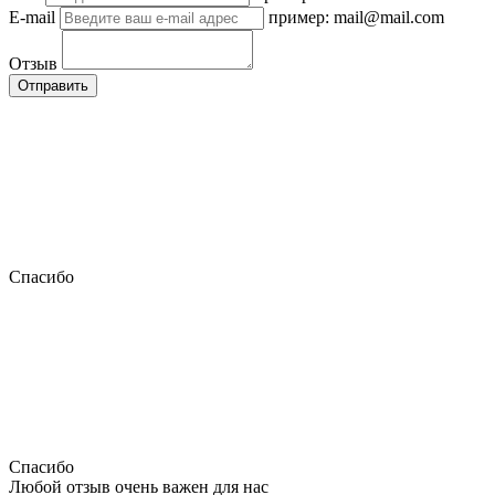
E-mail
пример: mail@mail.com
Отзыв
Отправить
Спасибо
Спасибо
Любой отзыв очень важен для нас