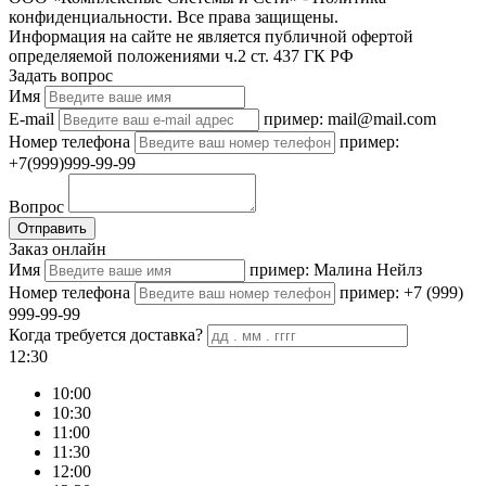
конфиденциальности. Все права защищены.
Информация на сайте не является публичной офертой
определяемой положениями ч.2 ст. 437 ГК РФ
Задать вопрос
Имя
E-mail
пример: mail@mail.com
Номер телефона
пример:
+7(999)999-99-99
Вопрос
Отправить
Заказ онлайн
Имя
пример: Малина Нейлз
Номер телефона
пример: +7 (999)
999-99-99
Когда требуется доставка?
12:30
10:00
10:30
11:00
11:30
12:00