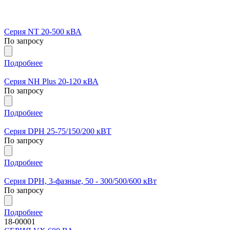
Серия NT 20-500 кВА
По запросу
Подробнее
Серия NH Plus 20-120 кВА
По запросу
Подробнее
Серия DPH 25-75/150/200 кВТ
По запросу
Подробнее
Серия DPH, 3-фазные, 50 - 300/500/600 кВт
По запросу
Подробнее
18-00001