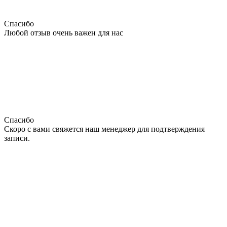
Спасибо
Любой отзыв очень важен для нас
Спасибо
Скоро с вами свяжется наш менеджер для подтверждения
записи.