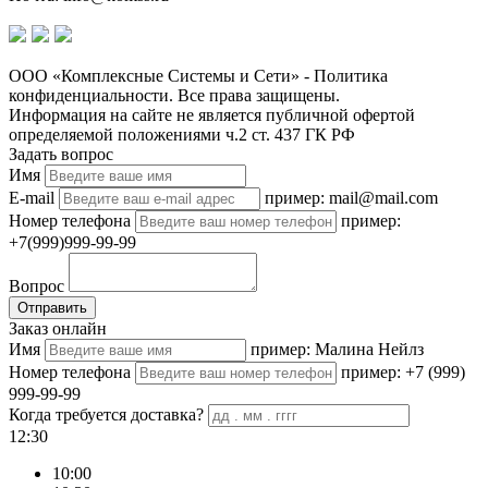
ООО «Комплексные Системы и Сети» - Политика
конфиденциальности. Все права защищены.
Информация на сайте не является публичной офертой
определяемой положениями ч.2 ст. 437 ГК РФ
Задать вопрос
Имя
E-mail
пример: mail@mail.com
Номер телефона
пример:
+7(999)999-99-99
Вопрос
Отправить
Заказ онлайн
Имя
пример: Малина Нейлз
Номер телефона
пример: +7 (999)
999-99-99
Когда требуется доставка?
12:30
10:00