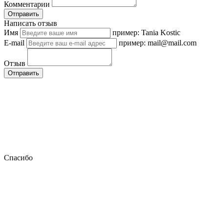
Комментарии
Отправить
Написать отзыв
Имя
пример: Tania Kostic
E-mail
пример: mail@mail.com
Отзыв
Отправить
Спасибо