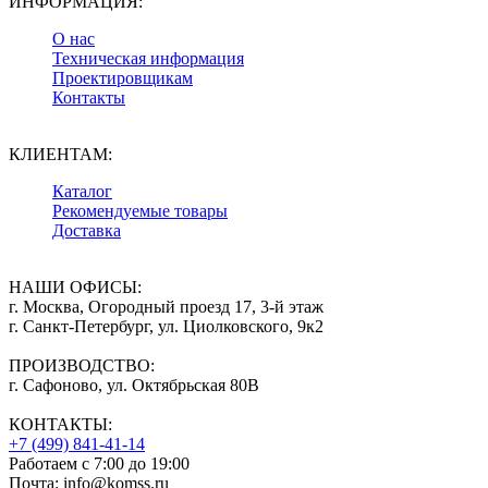
ИНФОРМАЦИЯ:
О нас
Техническая информация
Проектировщикам
Контакты
КЛИЕНТАМ:
Каталог
Рекомендуемые товары
Доставка
НАШИ ОФИСЫ:
г. Москва, Огородный проезд 17, 3-й этаж
г. Санкт-Петербург, ул. Циолковского, 9к2
ПРОИЗВОДСТВО:
г. Сафоново, ул. Октябрьская 80В
КОНТАКТЫ:
+7 (499) 841-41-14
Работаем с 7:00 до 19:00
Почта: info@komss.ru