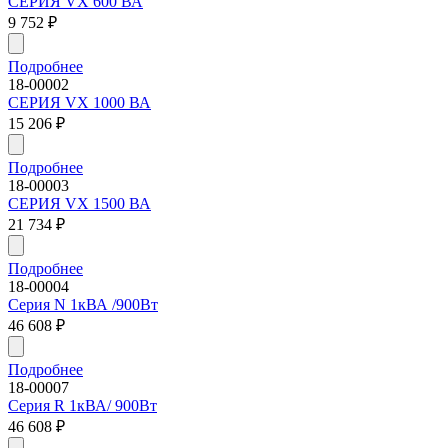
СЕРИЯ VX 600 ВА
9 752
₽
Подробнее
18-00002
СЕРИЯ VX 1000 ВА
15 206
₽
Подробнее
18-00003
СЕРИЯ VX 1500 ВА
21 734
₽
Подробнее
18-00004
Серия N 1кВА /900Вт
46 608
₽
Подробнее
18-00007
Серия R 1кВА/ 900Вт
46 608
₽