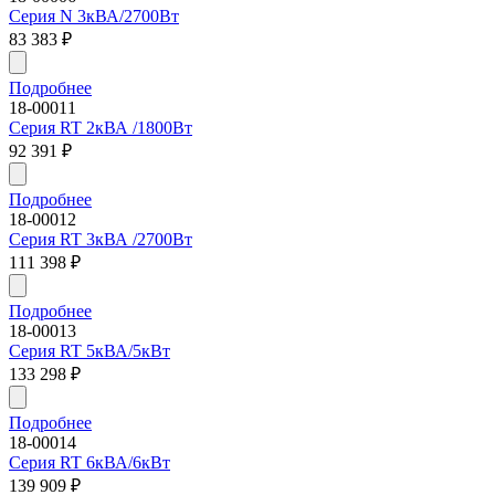
Серия N 3кВА/2700Вт
83 383
₽
Подробнее
18-00011
Серия RT 2кВА /1800Вт
92 391
₽
Подробнее
18-00012
Серия RT 3кВА /2700Вт
111 398
₽
Подробнее
18-00013
Серия RT 5кВА/5кВт
133 298
₽
Подробнее
18-00014
Серия RT 6кВА/6кВт
139 909
₽