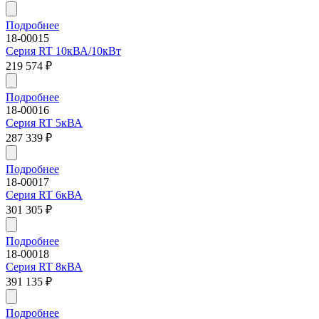
Подробнее
18-00015
Серия RT 10кВА/10кВт
219 574
₽
Подробнее
18-00016
Серия RT 5кВА
287 339
₽
Подробнее
18-00017
Серия RT 6кВА
301 305
₽
Подробнее
18-00018
Серия RT 8кВА
391 135
₽
Подробнее