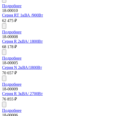
Подробнее
18-00010
Серия RT 1кВА /900Вт
62 475
₽
Подробнее
18-00008
Серия R 2кВА/ 1800Вт
68 178
₽
Подробнее
18-00005
Серия N 2кВА/1800Вт
70 657
₽
Подробнее
18-00009
Серия R 3кВА/ 2700Вт
76 855
₽
Подробнее
18-00006