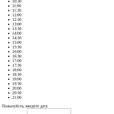
10:30
11:00
11:30
12:00
12:30
13:00
13:30
14:00
14:30
15:00
15:30
16:00
16:30
17:00
17:30
18:00
18:30
19:00
19:30
20:00
20:30
21:00
Пожалуйста, введите дату