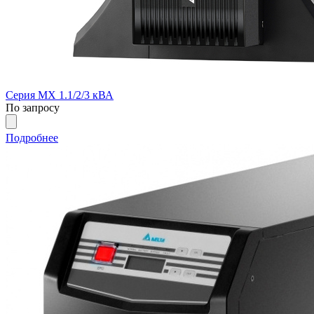
Серия MX 1.1/2/3 кВА
По запросу
Подробнее