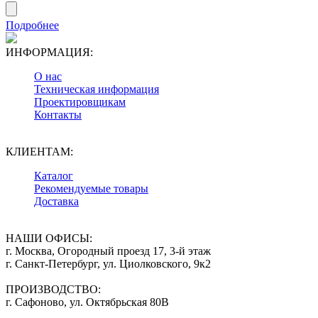
Подробнее
ИНФОРМАЦИЯ:
О нас
Техническая информация
Проектировщикам
Контакты
КЛИЕНТАМ:
Каталог
Рекомендуемые товары
Доставка
НАШИ ОФИСЫ:
г. Москва, Огородный проезд 17, 3-й этаж
г. Санкт-Петербург, ул. Циолковского, 9к2
ПРОИЗВОДСТВО:
г. Сафоново, ул. Октябрьская 80В