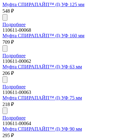
Муфта СПИРАПАЙП™ (I) УФ 125 мм
548
₽
Подробнее
110611-00068
Муфта СПИРАПАЙП™ (I) УФ 160 мм
709
₽
Подробнее
110611-00062
Муфта СПИРАПАЙП™ (I) УФ 63 мм
206
₽
Подробнее
110611-00063
Муфта СПИРАПАЙП™ (I) УФ 75 мм
218
₽
Подробнее
110611-00064
Муфта СПИРАПАЙП™ (I) УФ 90 мм
295
₽