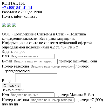
КОНТАКТЫ:
+7 (499) 841-41-14
Работаем с 7:00 до 19:00
Почта: info@komss.ru
ООО «Комплексные Системы и Сети» - Политика
конфиденциальности. Все права защищены.
Информация на сайте не является публичной офертой
определяемой положениями ч.2 ст. 437 ГК РФ
Задать вопрос
Имя
E-mail
пример: mail@mail.com
Номер телефона
пример:
+7(999)999-99-99
Вопрос
Отправить
Заказ онлайн
Имя
пример: Малина Нейлз
Номер телефона
пример: +7 (999)
999-99-99