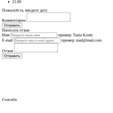
21:00
Пожалуйста, введите дату
Комментарии
Отправить
Написать отзыв
Имя
пример: Tania Kostic
E-mail
пример: mail@mail.com
Отзыв
Отправить
Спасибо