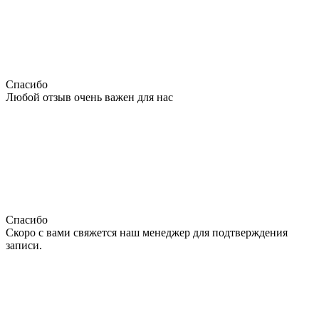
Спасибо
Любой отзыв очень важен для нас
Спасибо
Скоро с вами свяжется наш менеджер для подтверждения
записи.