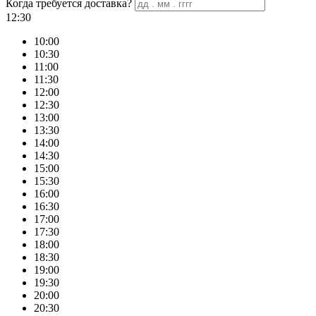
Когда требуется доставка?
12:30
10:00
10:30
11:00
11:30
12:00
12:30
13:00
13:30
14:00
14:30
15:00
15:30
16:00
16:30
17:00
17:30
18:00
18:30
19:00
19:30
20:00
20:30