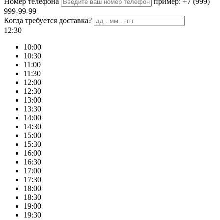
Номер телефона
пример: +7 (999)
999-99-99
Когда требуется доставка?
12:30
10:00
10:30
11:00
11:30
12:00
12:30
13:00
13:30
14:00
14:30
15:00
15:30
16:00
16:30
17:00
17:30
18:00
18:30
19:00
19:30