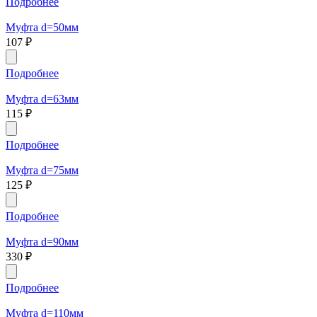
Подробнее
Муфта d=50мм
107
₽
Подробнее
Муфта d=63мм
115
₽
Подробнее
Муфта d=75мм
125
₽
Подробнее
Муфта d=90мм
330
₽
Подробнее
Муфта d=110мм