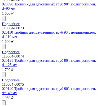
020090 Тройник для двустенных труб 90°, полипропилен,
d=90 мм
1 600
₽
Подробнее
110604-00073
020110 Тройник для двустенных труб 90°, полипропилен,
d=110 мм
1 600
₽
Подробнее
110604-00074
020125 Тройник для двустенных труб 90°, полипропилен,
d=125 мм
1 700
₽
Подробнее
110604-00075
020140 Тройник для двустенных труб 90°, полипропилен,
d=140 мм
1 950
₽