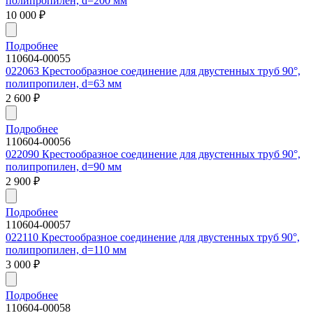
полипропилен, d=200 мм
10 000
₽
Подробнее
110604-00055
022063 Крестообразное соединение для двустенных труб 90°,
полипропилен, d=63 мм
2 600
₽
Подробнее
110604-00056
022090 Крестообразное соединение для двустенных труб 90°,
полипропилен, d=90 мм
2 900
₽
Подробнее
110604-00057
022110 Крестообразное соединение для двустенных труб 90°,
полипропилен, d=110 мм
3 000
₽
Подробнее
110604-00058