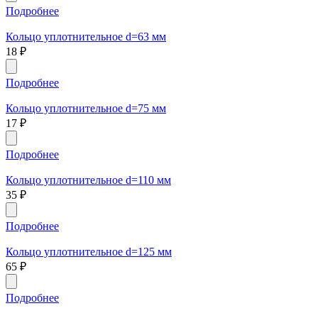
Подробнее
Кольцо уплотнительное d=63 мм
18
₽
Подробнее
Кольцо уплотнительное d=75 мм
17
₽
Подробнее
Кольцо уплотнительное d=110 мм
35
₽
Подробнее
Кольцо уплотнительное d=125 мм
65
₽
Подробнее