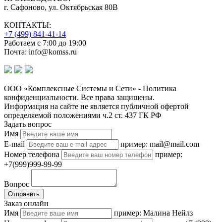
г. Сафоново, ул. Октябрьская 80В
КОНТАКТЫ:
+7 (499) 841-41-14
Работаем с 7:00 до 19:00
Почта: info@komss.ru
ООО «Комплексные Системы и Сети» - Политика
конфиденциальности. Все права защищены.
Информация на сайте не является публичной офертой
определяемой положениями ч.2 ст. 437 ГК РФ
Задать вопрос
Имя
E-mail
пример: mail@mail.com
Номер телефона
пример:
+7(999)999-99-99
Вопрос
Отправить
Заказ онлайн
Имя
пример: Малина Нейлз