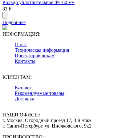
Кольцо уплотнительное d=160 мм
83
₽
Подробнее
ИНФОРМАЦИЯ:
О нас
Техническая информация
Проектировщикам
Контакты
КЛИЕНТАМ:
Каталог
Рекомендуемые товары
Доставка
НАШИ ОФИСЫ:
г. Москва, Огородный проезд 17, 3-й этаж
г. Санкт-Петербург, ул. Циолковского, 9к2
ПРОИЗВОДСТВО: