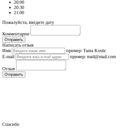
20:00
20:30
21:00
Пожалуйста, введите дату
Комментарии
Отправить
Написать отзыв
Имя
пример: Tania Kostic
E-mail
пример: mail@mail.com
Отзыв
Отправить
Спасибо