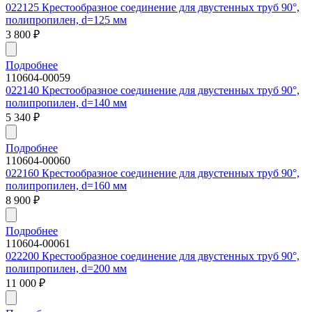
022125 Крестообразное соединение для двустенных труб 90°,
полипропилен, d=125 мм
3 800
₽
Подробнее
110604-00059
022140 Крестообразное соединение для двустенных труб 90°,
полипропилен, d=140 мм
5 340
₽
Подробнее
110604-00060
022160 Крестообразное соединение для двустенных труб 90°,
полипропилен, d=160 мм
8 900
₽
Подробнее
110604-00061
022200 Крестообразное соединение для двустенных труб 90°,
полипропилен, d=200 мм
11 000
₽