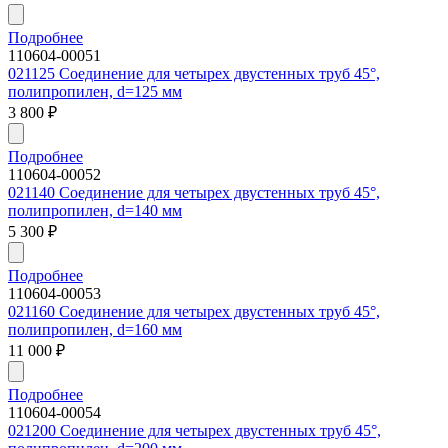
Подробнее
110604-00051
021125 Соединение для четырех двустенных труб 45°,
полипропилен, d=125 мм
3 800
₽
Подробнее
110604-00052
021140 Соединение для четырех двустенных труб 45°,
полипропилен, d=140 мм
5 300
₽
Подробнее
110604-00053
021160 Соединение для четырех двустенных труб 45°,
полипропилен, d=160 мм
11 000
₽
Подробнее
110604-00054
021200 Соединение для четырех двустенных труб 45°,