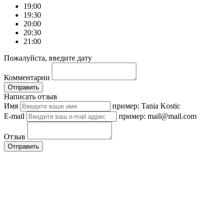
19:00
19:30
20:00
20:30
21:00
Пожалуйста, введите дату
Комментарии
Отправить
Написать отзыв
Имя
пример: Tania Kostic
E-mail
пример: mail@mail.com
Отзыв
Отправить