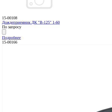
15-00108
Дождеприемник ДК "В-125" 1-60
По запросу
Подробнее
15-00166