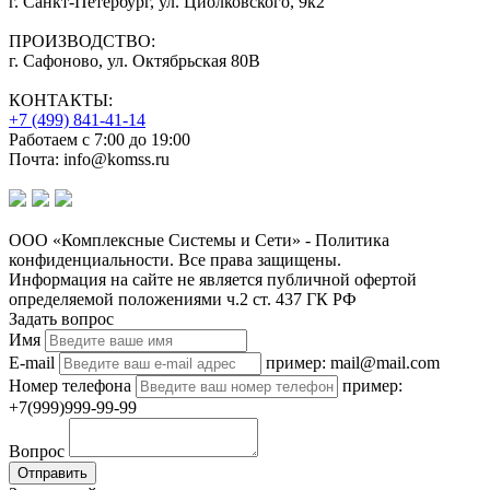
г. Санкт-Петербург, ул. Циолковского, 9к2
ПРОИЗВОДСТВО:
г. Сафоново, ул. Октябрьская 80В
КОНТАКТЫ:
+7 (499) 841-41-14
Работаем с 7:00 до 19:00
Почта: info@komss.ru
ООО «Комплексные Системы и Сети» - Политика
конфиденциальности. Все права защищены.
Информация на сайте не является публичной офертой
определяемой положениями ч.2 ст. 437 ГК РФ
Задать вопрос
Имя
E-mail
пример: mail@mail.com
Номер телефона
пример:
+7(999)999-99-99
Вопрос
Отправить