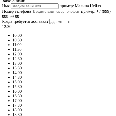
Заказ онлайн
Имя
пример: Малина Нейлз
Номер телефона
пример: +7 (999)
999-99-99
Когда требуется доставка?
12:30
10:00
10:30
11:00
11:30
12:00
12:30
13:00
13:30
14:00
14:30
15:00
15:30
16:00
16:30
17:00
17:30
18:00
18:30