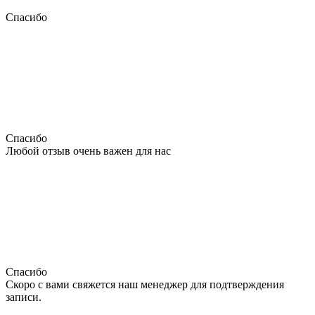
Спасибо
Спасибо
Любой отзыв очень важен для нас
Спасибо
Скоро с вами свяжется наш менеджер для подтверждения
записи.