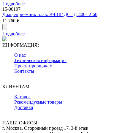
Подробнее
15-00107
Дождеприемник плав. ВЧШГ ДС "Д-400" 2-60
11 760
₽
Подробнее
ИНФОРМАЦИЯ:
О нас
Техническая информация
Проектировщикам
Контакты
КЛИЕНТАМ:
Каталог
Рекомендуемые товары
Доставка
НАШИ ОФИСЫ:
г. Москва, Огородный проезд 17, 3-й этаж