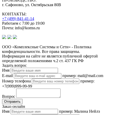
ПРОИЗВОДСТВО:
г. Сафоново, ул. Октябрьская 80В
КОНТАКТЫ:
+7 (499) 841-41-14
Работаем с 7:00 до 19:00
Почта: info@komss.ru
ООО «Комплексные Системы и Сети» - Политика
конфиденциальности. Все права защищены.
Информация на сайте не является публичной офертой
определяемой положениями ч.2 ст. 437 ГК РФ
Задать вопрос
Имя
E-mail
пример: mail@mail.com
Номер телефона
пример:
+7(999)999-99-99
Вопрос
Отправить
Заказ онлайн
Имя
пример: Малина Нейлз