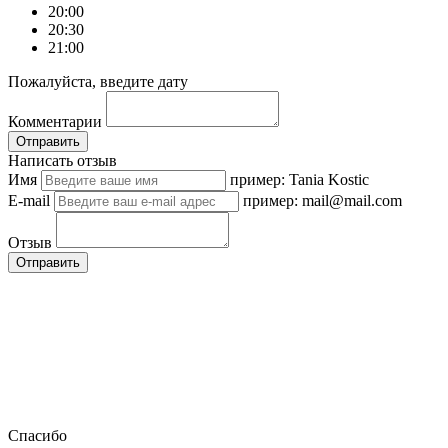
20:00
20:30
21:00
Пожалуйста, введите дату
Комментарии
Отправить
Написать отзыв
Имя
пример: Tania Kostic
E-mail
пример: mail@mail.com
Отзыв
Отправить
Спасибо