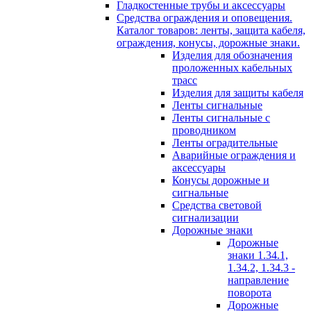
Гладкостенные трубы и аксессуары
Средства ограждения и оповещения.
Каталог товаров: ленты, защита кабеля,
ограждения, конусы, дорожные знаки.
Изделия для обозначения
проложенных кабельных
трасс
Изделия для защиты кабеля
Ленты сигнальные
Ленты сигнальные с
проводником
Ленты оградительные
Аварийные ограждения и
аксессуары
Конусы дорожные и
сигнальные
Средства световой
сигнализации
Дорожные знаки
Дорожные
знаки 1.34.1,
1.34.2, 1.34.3 -
направление
поворота
Дорожные