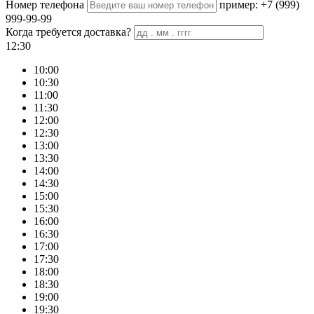
Номер телефона
пример: +7 (999)
999-99-99
Когда требуется доставка?
12:30
10:00
10:30
11:00
11:30
12:00
12:30
13:00
13:30
14:00
14:30
15:00
15:30
16:00
16:30
17:00
17:30
18:00
18:30
19:00
19:30