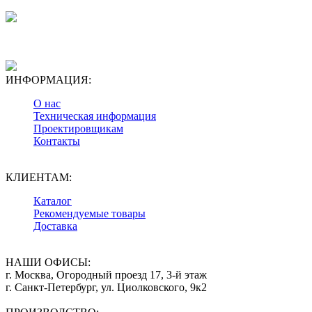
ИНФОРМАЦИЯ:
О нас
Техническая информация
Проектировщикам
Контакты
КЛИЕНТАМ:
Каталог
Рекомендуемые товары
Доставка
НАШИ ОФИСЫ:
г. Москва, Огородный проезд 17, 3-й этаж
г. Санкт-Петербург, ул. Циолковского, 9к2