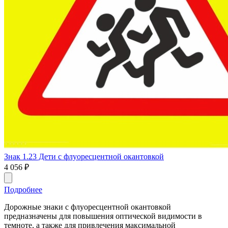
Знак 1.23 Дети с флуоресцентной окантовкой
4 056
₽
Подробнее
Дорожные знаки с флуоресцентной окантовкой
предназначены для повышения оптической видимости в
темноте, а также для привлечения максимальной