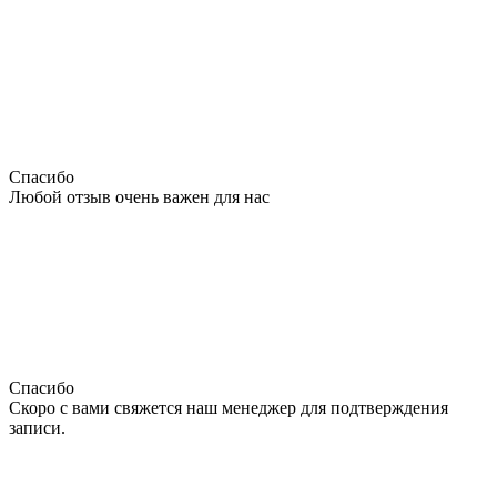
Спасибо
Любой отзыв очень важен для нас
Спасибо
Скоро с вами свяжется наш менеджер для подтверждения
записи.