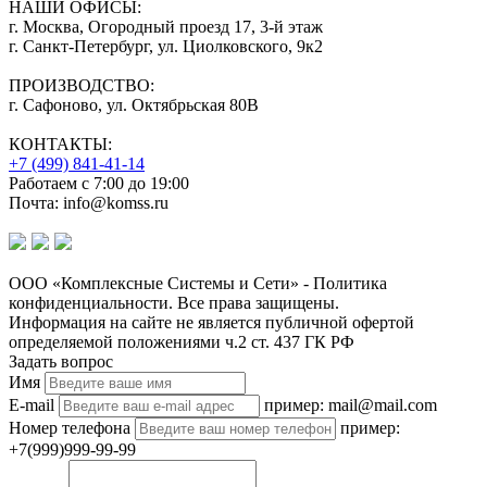
НАШИ ОФИСЫ:
г. Москва, Огородный проезд 17, 3-й этаж
г. Санкт-Петербург, ул. Циолковского, 9к2
ПРОИЗВОДСТВО:
г. Сафоново, ул. Октябрьская 80В
КОНТАКТЫ:
+7 (499) 841-41-14
Работаем с 7:00 до 19:00
Почта: info@komss.ru
ООО «Комплексные Системы и Сети» - Политика
конфиденциальности. Все права защищены.
Информация на сайте не является публичной офертой
определяемой положениями ч.2 ст. 437 ГК РФ
Задать вопрос
Имя
E-mail
пример: mail@mail.com
Номер телефона
пример:
+7(999)999-99-99