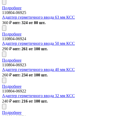
Подробнее
110804-06925
Адаптер герметичного ввода 63 мм КСС
360
₽
опт: 324 от 80 шт.
Подробнее
110804-06924
Адаптер герметичного ввода 50 мм КСС
290
₽
опт: 261 от 100 шт.
Подробнее
110804-06923
Адаптер герметичного ввода 40 мм КСС
260
₽
опт: 234 от 100 шт.
Подробнее
110804-06922
Адаптер герметичного ввода 32 мм КСС
240
₽
опт: 216 от 100 шт.
Подробнее