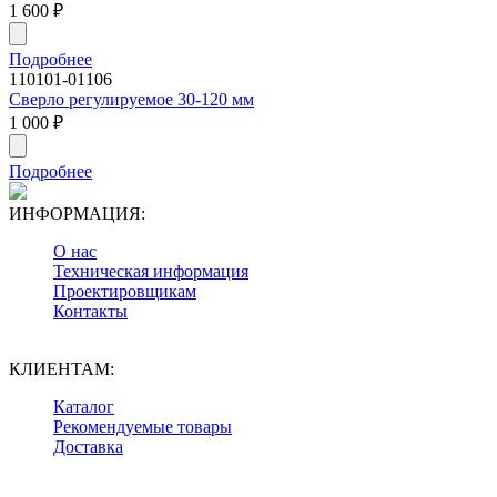
1 600
₽
Подробнее
110101-01106
Сверло регулируемое 30-120 мм
1 000
₽
Подробнее
ИНФОРМАЦИЯ:
О нас
Техническая информация
Проектировщикам
Контакты
КЛИЕНТАМ:
Каталог
Рекомендуемые товары
Доставка