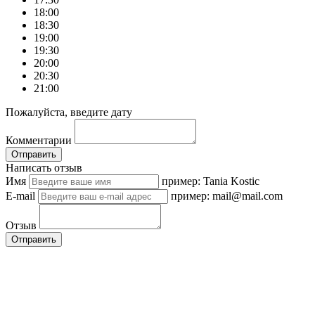
18:00
18:30
19:00
19:30
20:00
20:30
21:00
Пожалуйста, введите дату
Комментарии
Отправить
Написать отзыв
Имя
пример: Tania Kostic
E-mail
пример: mail@mail.com
Отзыв
Отправить