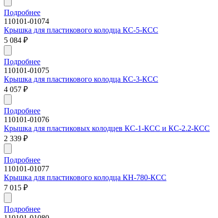
Подробнее
110101-01074
Крышка для пластикового колодца КС-5-КСС
5 084
₽
Подробнее
110101-01075
Крышка для пластикового колодца КС-3-КСС
4 057
₽
Подробнее
110101-01076
Крышка для пластиковых колодцев КС-1-КСС и КС-2.2-КСС
2 339
₽
Подробнее
110101-01077
Крышка для пластикового колодца КН-780-КСС
7 015
₽
Подробнее
110101-01080