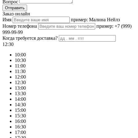
Вопрос
Отправить
Заказ онлайн
Имя
пример: Малина Нейлз
Номер телефона
пример: +7 (999)
999-99-99
Когда требуется доставка?
12:30
10:00
10:30
11:00
11:30
12:00
12:30
13:00
13:30
14:00
14:30
15:00
15:30
16:00
16:30
17:00
17:30