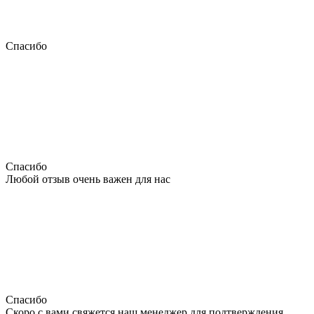
Спасибо
Спасибо
Любой отзыв очень важен для нас
Спасибо
Скоро с вами свяжется наш менеджер для подтверждения