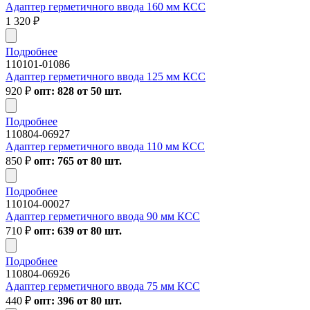
Адаптер герметичного ввода 160 мм КСС
1 320
₽
Подробнее
110101-01086
Адаптер герметичного ввода 125 мм КСС
920
₽
опт: 828 от 50 шт.
Подробнее
110804-06927
Адаптер герметичного ввода 110 мм КСС
850
₽
опт: 765 от 80 шт.
Подробнее
110104-00027
Адаптер герметичного ввода 90 мм КСС
710
₽
опт: 639 от 80 шт.
Подробнее
110804-06926
Адаптер герметичного ввода 75 мм КСС
440
₽
опт: 396 от 80 шт.